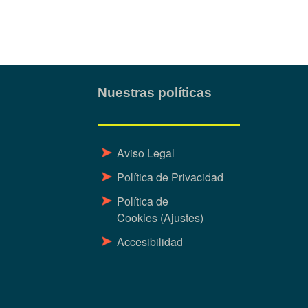
Nuestras políticas
Aviso Legal
Política de Privacidad
Política de
Cookies
(Ajustes)
Accesibilidad