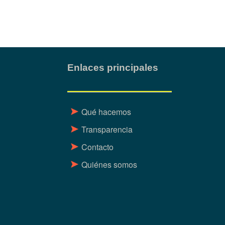
Enlaces principales
Qué hacemos
Transparencia
Contacto
Quiénes somos