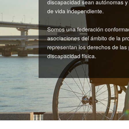
discapacidad sean autónomas y 
de vida independiente.
Somos una federación conformad
asociaciones del ámbito de la p
representan los derechos de las
discapacidad física.