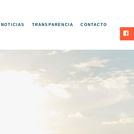
NOTICIAS
TRANSPARENCIA
CONTACTO
Face